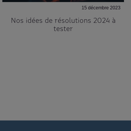
15 décembre 2023
Nos idées de résolutions 2024 à
tester