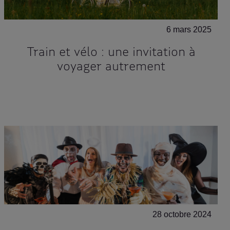
6 mars 2025
Train et vélo : une invitation à
voyager autrement
28 octobre 2024