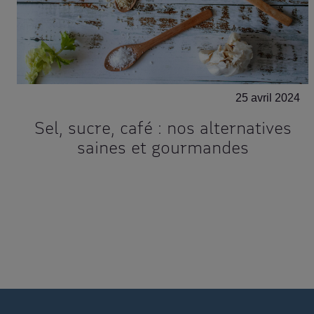
25 avril 2024
Sel, sucre, café : nos alternatives
saines et gourmandes