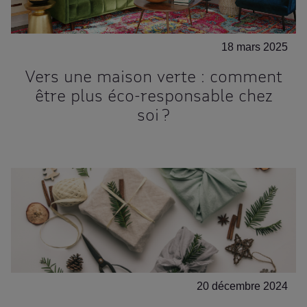
18 mars 2025
Vers une maison verte : comment
être plus éco-responsable chez
soi ?
20 décembre 2024