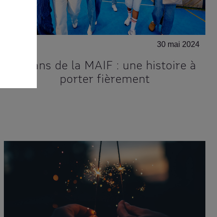
30 mai 2024
90 ans de la MAIF : une histoire à
porter fièrement