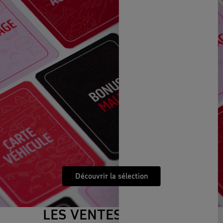
Découvrir la sélection
Découvrir le jeu
LES VENTES PRIVÉES