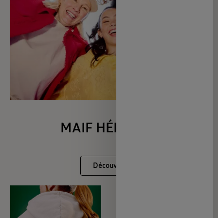
MAIF HÉRITAGE
Découvrir