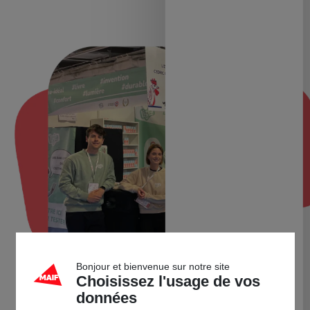
Bonjour et bienvenue sur notre site
Choisissez l'usage de vos
données