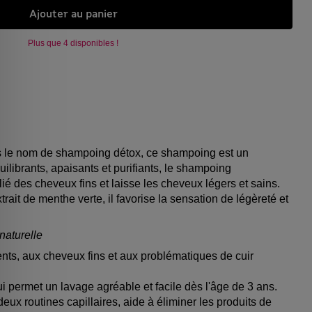
Ajouter au panier
Plus que 4 disponibles !
le nom de shampoing détox, ce shampoing est un
uilibrants, apaisants et purifiants, le shampoing
llié des cheveux fins et laisse les cheveux légers et sains.
extrait de menthe verte, il favorise la sensation de légèreté et
naturelle
ts, aux cheveux fins et aux problématiques de cuir
permet un lavage agréable et facile dès l'âge de 3 ans.
 deux routines capillaires, aide à éliminer les produits de