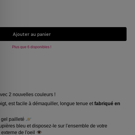
Ajouter au panier
Plus que 6 disponibles !
avec 2 nouvelles couleurs !
igt, est facile à démaquiller, longue tenue et
fabriqué en
gel pailleté 🪐
upières bleu et disposez-le sur l'ensemble de votre
 externe de l'oeil 👁