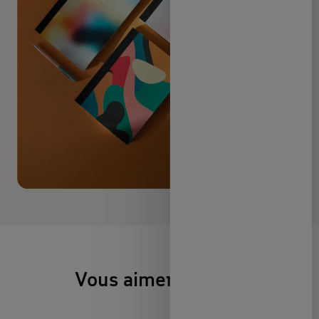
Vous aimerez aussi